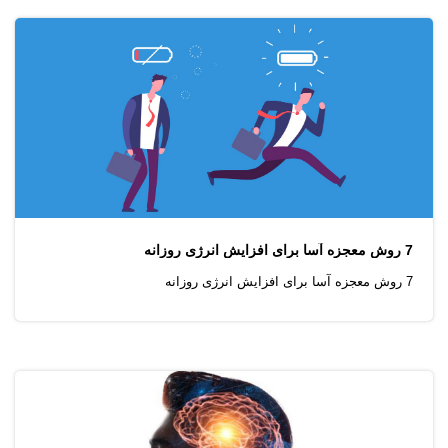
7 روش معجزه آسا برای افزایش انرژی روزانه
7 روش معجزه آسا برای افزایش انرژی روزانه