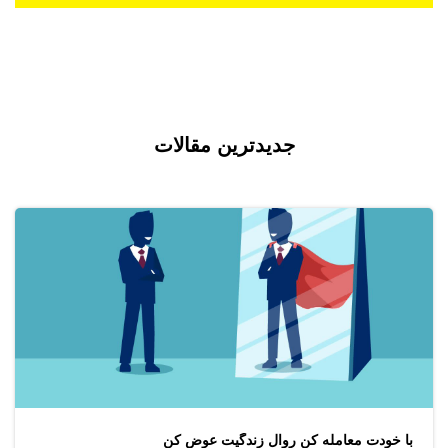
جدیدترین مقالات
با خودت معامله کن روال زندگیت عوض کن