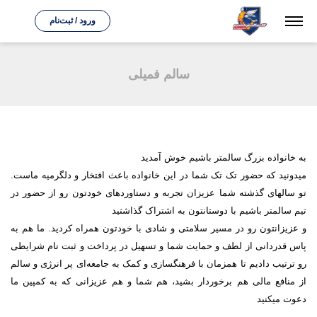
ورود / ثبت‌نام
سالم فمیلی
به خانواده بزرگ سالمتر باشیم خوش آمدید
میدونید که حضور تک تک شما در این خانواده باعث افتخار و دلگرمیه ماست.
تو سالهای گذشته شما عزیزان تجربه و دستاوردهای خودتون رو از حضور در
تیم سالمتر باشیم با دوستانتون به اشتراک گذاشتید
و عزیزانتون رو در مسیر سلامتی و شادی با خودتون همراه کردید. ما هم به
پاس قدردانی از لطف و حمایت شما و تسهیل در پرداخت و ثبت نام شرایطی
رو ترتیب دادیم تا همزمان با فرهنگسازی و کمک به جامعه‌ای پر انرژی و سالم
از منافع مالی هم برخوردار بشید، هم شما و هم عزیزانی که به کمپین ما
دعوت میکنید