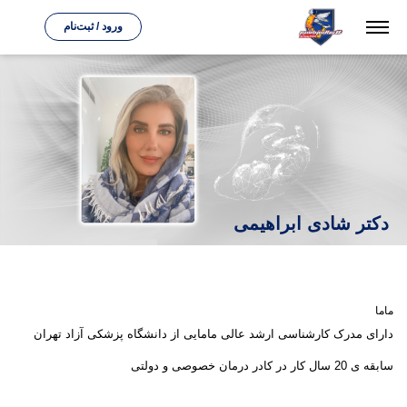
ورود / ثبت‌نام
دکتر شادی ابراهیمی
ماما
دارای مدرک کارشناسی ارشد عالی مامایی از دانشگاه پزشکی آزاد تهران
سابقه ی 20 سال کار در کادر درمان خصوصی و دولتی