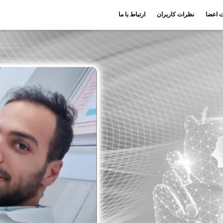
ت اعضا
نظرات کاربران
ارتباط با ما