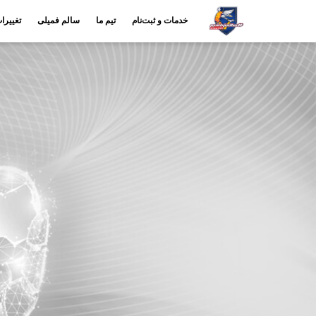
خدمات و ثبت‌نام
تیم ما
سالم فمیلی
تغییرا