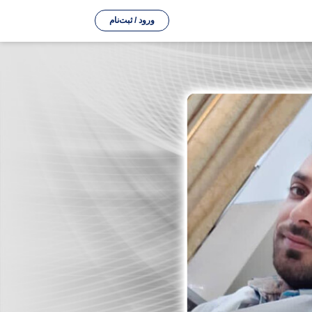
ورود / ثبت‌نام