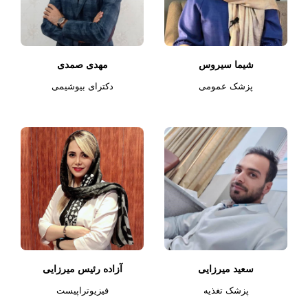
شیما سیروس
مهدی صمدی
پزشک عمومی
دکترای بیوشیمی
سعید میرزایی
آزاده رئیس میرزایی
پزشک تغذیه
فیزیوتراپیست