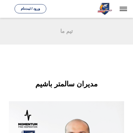
ورود / ثبت‌نام
تیم ما
مدیران سالمتر باشیم