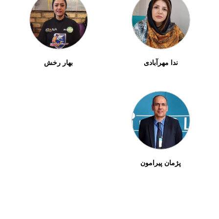
ندا مهرآبادی
بهار رخش
پژمان پیرامون