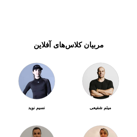
مربیان کلاس‌های آفلاین
میثم شفیعی
نسیم نوید