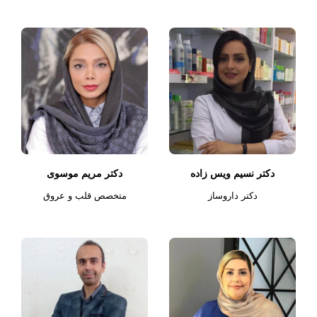
دکتر نسیم ویس زاده
دکتر مریم موسوی
دکتر داروساز
متخصص قلب و عروق