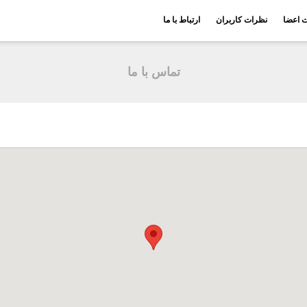
ت اعضا
نظرات کاربران
ارتباط با ما
تماس با ما