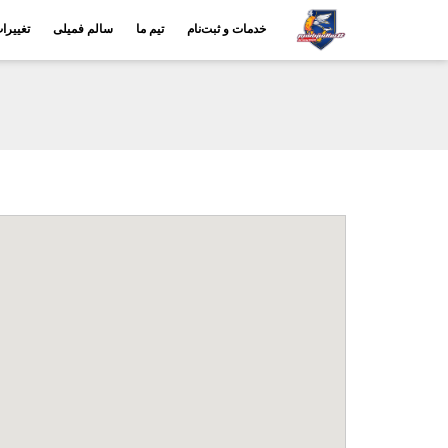
خدمات و ثبت‌نام
تیم ما
سالم فمیلی
تغییرا