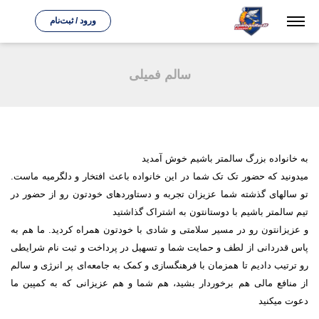
ورود / ثبت‌نام
سالم فمیلی
به خانواده بزرگ سالمتر باشیم خوش آمدید
میدونید که حضور تک تک شما در این خانواده باعث افتخار و دلگرمیه ماست.
تو سالهای گذشته شما عزیزان تجربه و دستاوردهای خودتون رو از حضور در
تیم سالمتر باشیم با دوستانتون به اشتراک گذاشتید
و عزیزانتون رو در مسیر سلامتی و شادی با خودتون همراه کردید. ما هم به
پاس قدردانی از لطف و حمایت شما و تسهیل در پرداخت و ثبت نام شرایطی
رو ترتیب دادیم تا همزمان با فرهنگسازی و کمک به جامعه‌ای پر انرژی و سالم
از منافع مالی هم برخوردار بشید، هم شما و هم عزیزانی که به کمپین ما
دعوت میکنید